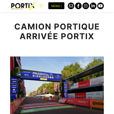
NEWS !
CAMION PORTIQUE
ARRIVÉE PORTIX