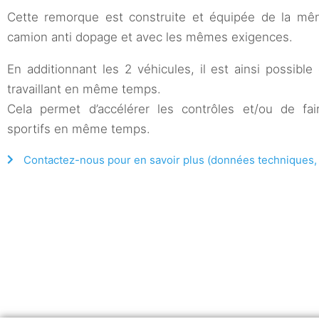
Cette remorque est construite et équipée de la m
camion anti dopage et avec les mêmes exigences.
En additionnant les 2 véhicules, il est ainsi possible
travaillant en même temps.
Cela permet d’accélérer les contrôles et/ou de fa
sportifs en même temps.
Contactez-nous pour en savoir plus (données techniques, ta