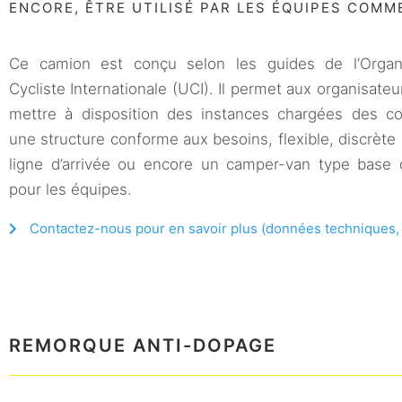
ENCORE, ÊTRE UTILISÉ PAR LES ÉQUIPES COMME
Ce camion est conçu selon les guides de l’Organi
Cycliste Internationale (UCI). Il permet aux organisate
mettre à disposition des instances chargées des co
une structure conforme aux besoins, flexible, discrète 
ligne d’arrivée ou encore un camper-van type base 
pour les équipes.
Contactez-nous pour en savoir plus (données techniques, ta
REMORQUE ANTI-DOPAGE