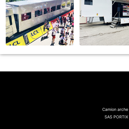
Camion arche 
SAS PORTIX -