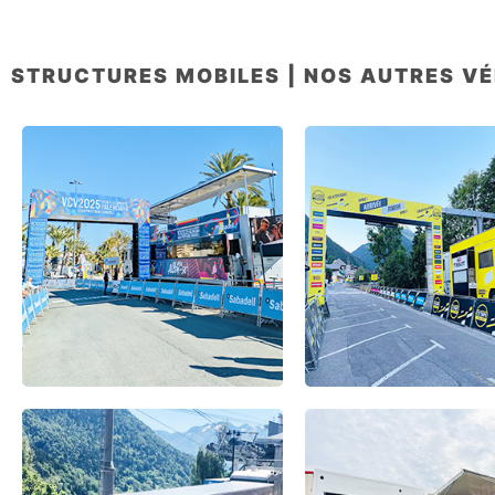
STRUCTURES MOBILES | NOS AUTRES V