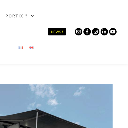
PORTIX ?
NEWS !