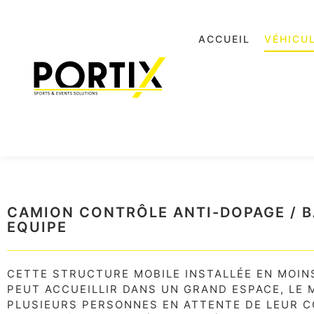
ACCUEIL
VÉHICU
CAMION CONTRÔLE ANTI-DOPAGE / B
EQUIPE
CETTE STRUCTURE MOBILE INSTALLÉE EN MOINS
PEUT ACCUEILLIR DANS UN GRAND ESPACE, LE 
PLUSIEURS PERSONNES EN ATTENTE DE LEUR C