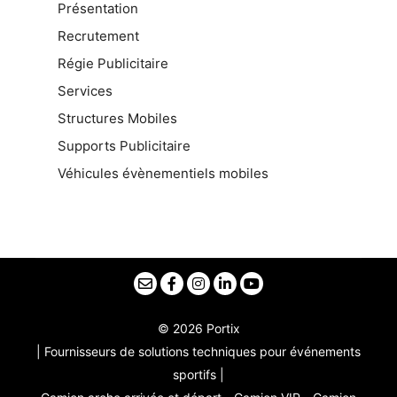
Présentation
Recrutement
Régie Publicitaire
Services
Structures Mobiles
Supports Publicitaire
Véhicules évènementiels mobiles
© 2026 Portix
| Fournisseurs de solutions techniques pour événements
sportifs |