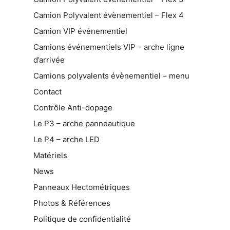
Camion Polyvalent évènementiel – Flex 4
Camion VIP événementiel
Camions événementiels VIP – arche ligne
d’arrivée
Camions polyvalents évènementiel – menu
Contact
Contrôle Anti-dopage
Le P3 – arche panneautique
Le P4 – arche LED
Matériels
News
Panneaux Hectométriques
Photos & Références
Politique de confidentialité