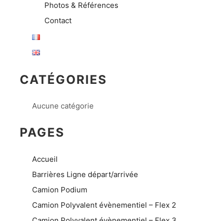
Photos & Références
Contact
CATÉGORIES
Aucune catégorie
PAGES
Accueil
Barrières Ligne départ/arrivée
Camion Podium
Camion Polyvalent évènementiel – Flex 2
Camion Polyvalent évènementiel – Flex 3