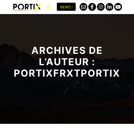
NEWS !
ARCHIVES DE
L’AUTEUR :
PORTIXFRXTPORTIX