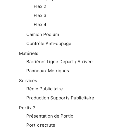
Flex 2
Flex 3
Flex 4
Camion Podium
Contrôle Anti-dopage
Matériels
Barrières Ligne Départ / Arrivée
Panneaux Métriques
Services
Régie Publicitaire
Production Supports Publicitaire
Portix ?
Présentation de Portix
Portix recrute !