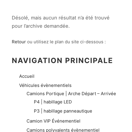
Désolé, mais aucun résultat n’a été trouvé
pour l’archive demandée.
Retour
ou utilisez le plan du site ci-dessous :
NAVIGATION PRINCIPALE
Accueil
Véhicules évènementiels
Camions Portique | Arche Départ – Arrivée
P4 | habillage LED
P3 | habillage panneautique
Camion VIP Événementiel
Camions polyvalents évènementiel