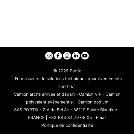
© 2026 Portix
| Fournisseurs de solutions techniques pour événements
sportifs |
Camion arche arrivée et départ - Camion VIP - Camion
polyvalent évènementiel - Camion podium
SAS PORTIX - Z.A de Bel Air - 38110 Sainte Blandine -
FRANCE | +33 (0)4 84 79 05 05 |
Email
Politique de confidentialité