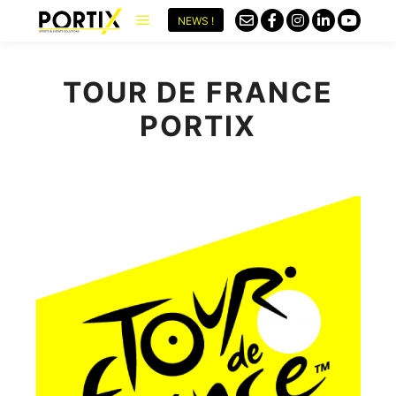
NEWS !
TOUR DE FRANCE
PORTIX