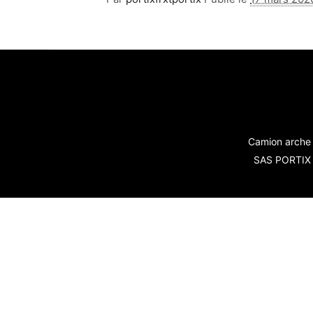
Camion arche 
SAS PORTIX -