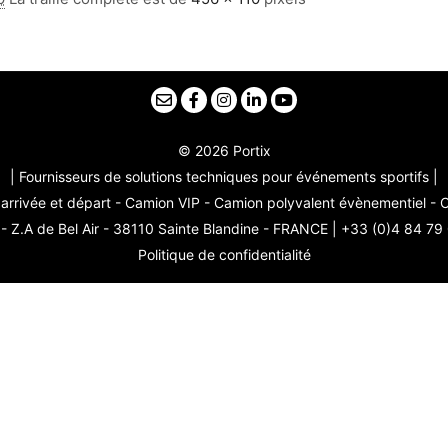
© 2026 Portix
| Fournisseurs de solutions techniques pour événements sportifs |
arrivée et départ - Camion VIP - Camion polyvalent évènementiel -
 Z.A de Bel Air - 38110 Sainte Blandine - FRANCE | +33 (0)4 84 79
Politique de confidentialité