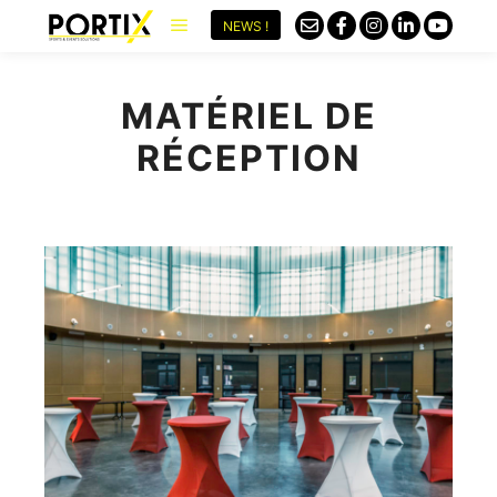
NEWS !
MATÉRIEL DE
RÉCEPTION