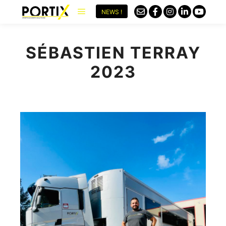
NEWS !
SÉBASTIEN TERRAY
2023