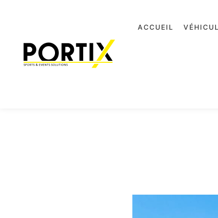
ACCUEIL
VÉHICU