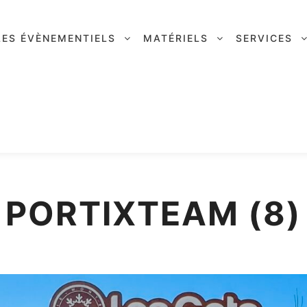
LES ÉVÈNEMENTIELS
MATÉRIELS
SERVICES
PORTIXTEAM (8)