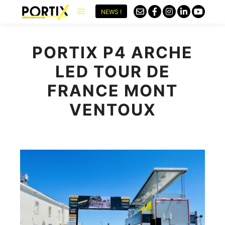
NEWS !
PORTIX P4 ARCHE
LED TOUR DE
FRANCE MONT
VENTOUX