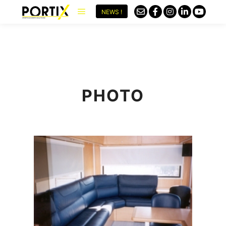
NEWS !
PHOTO