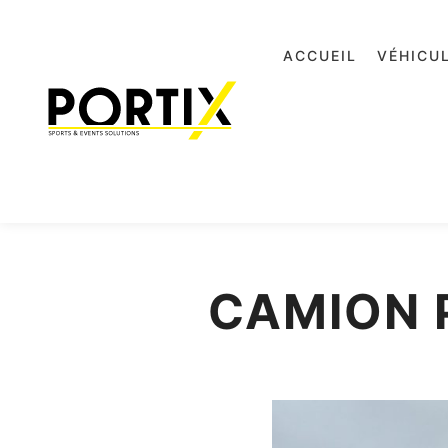
ACCUEIL
VÉHICU
CAMION 