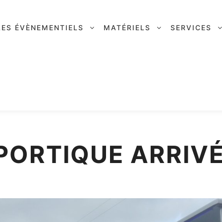
LES ÉVÈNEMENTIELS
MATÉRIELS
SERVICES
PORTIQUE ARRIVÉ