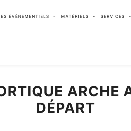
LES ÉVÈNEMENTIELS
MATÉRIELS
SERVICES
ORTIQUE ARCHE A
DÉPART