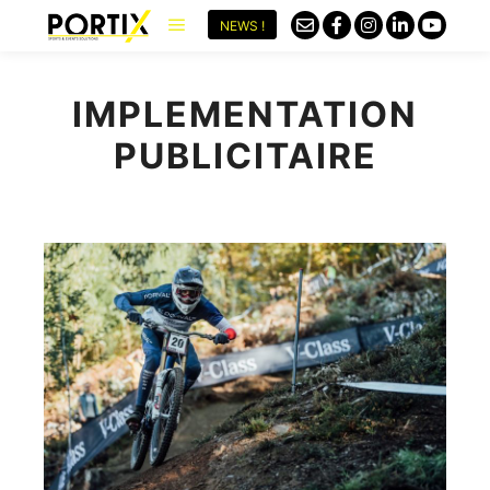
NEWS !
IMPLEMENTATION
PUBLICITAIRE