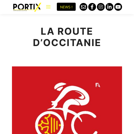
NEWS !
LA ROUTE
D’OCCITANIE