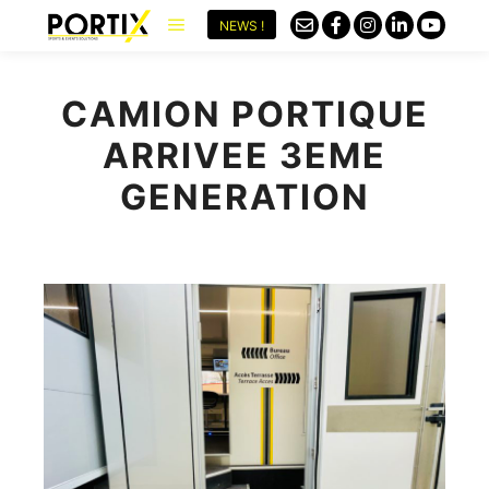
NEWS !
CAMION PORTIQUE
ARRIVEE 3EME
GENERATION