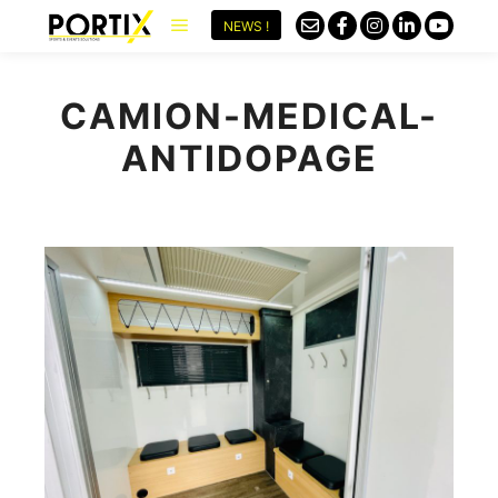
NEWS !
CAMION-MEDICAL-
ANTIDOPAGE