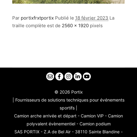
Par
portixfrxtportix
Publié le
18 février 2023
La
traille complète est de
2560 × 1920
pixels
© 2026 Portix
| Fournisseurs de solutions techniques pour événements
sportifs |
Camion arche arrivée et départ - Camion VIP - Camion
polyvalent évènementiel - Camion podium
SAS PORTIX - Z.A de Bel Air - 38110 Sainte Blandine -