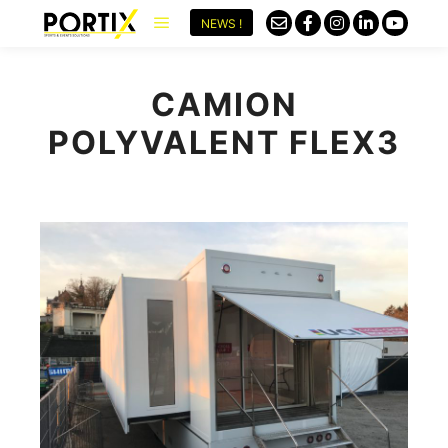
NEWS !
CAMION
POLYVALENT FLEX3