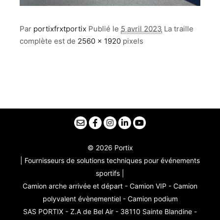
Par
portixfrxtportix
Publié le
5 avril 2023
La traille
complète est de
2560 × 1920
pixels
© 2026 Portix
| Fournisseurs de solutions techniques pour événements
sportifs |
Camion arche arrivée et départ - Camion VIP - Camion
polyvalent évènementiel - Camion podium
SAS PORTIX - Z.A de Bel Air - 38110 Sainte Blandine -