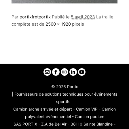
Par
portixfrxtportix
Publié le
5 avril 2023
La traille
complète est de
2560 × 1920
pixels
© 2026 Portix
| Fournisseurs de solutions techniques pour événements
sportifs |
Camion arche arrivée et départ - Camion VIP - Camion
polyvalent évènementiel - Camion podium
SAS PORTIX - Z.A de Bel Air - 38110 Sainte Blandine -