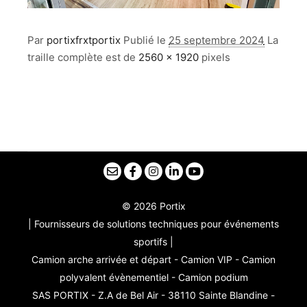
Par
portixfrxtportix
Publié le
25 septembre 2024
La
traille complète est de
2560 × 1920
pixels
© 2026 Portix
| Fournisseurs de solutions techniques pour événements
sportifs |
Camion arche arrivée et départ - Camion VIP - Camion
polyvalent évènementiel - Camion podium
SAS PORTIX - Z.A de Bel Air - 38110 Sainte Blandine -