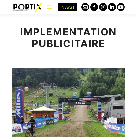
NEWS !
IMPLEMENTATION
PUBLICITAIRE