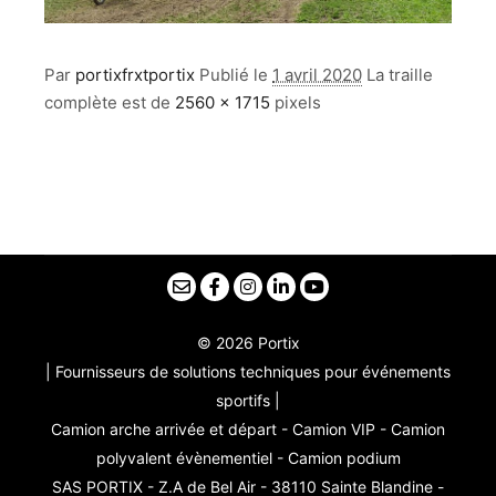
Par
portixfrxtportix
Publié le
1 avril 2020
La traille
complète est de
2560 × 1715
pixels
© 2026 Portix
| Fournisseurs de solutions techniques pour événements
sportifs |
Camion arche arrivée et départ - Camion VIP - Camion
polyvalent évènementiel - Camion podium
SAS PORTIX - Z.A de Bel Air - 38110 Sainte Blandine -