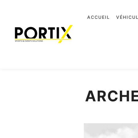
ACCUEIL
VÉHICU
ARCHE