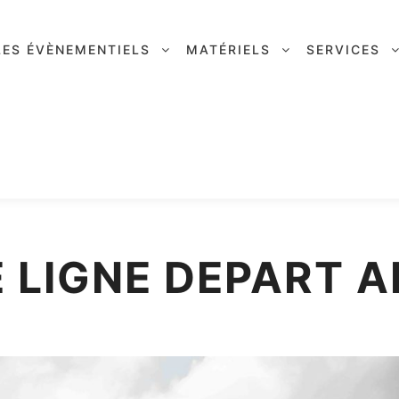
LES ÉVÈNEMENTIELS
MATÉRIELS
SERVICES
 LIGNE DEPART A