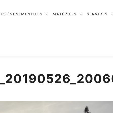
LES ÉVÈNEMENTIELS
MATÉRIELS
SERVICES
_20190526_2006