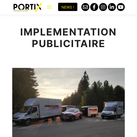
NEWS !
IMPLEMENTATION
PUBLICITAIRE