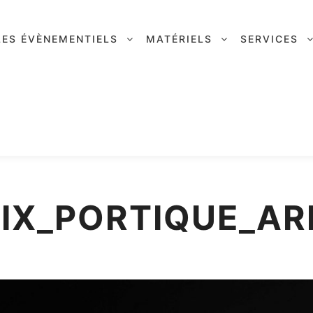
LES ÉVÈNEMENTIELS
MATÉRIELS
SERVICES
IX_PORTIQUE_AR