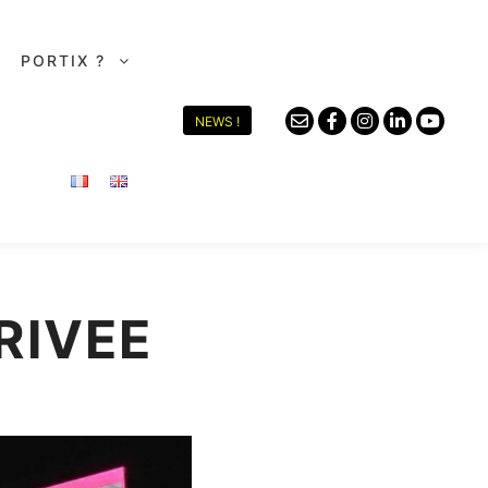
PORTIX ?
NEWS !
RIVEE