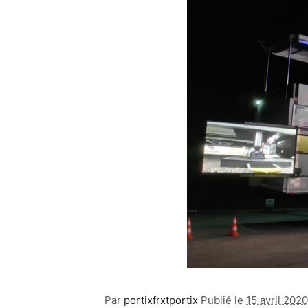
Par
portixfrxtportix
Publié le
15 avril 2020