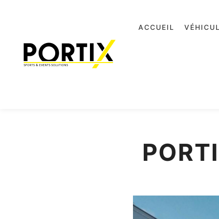
ACCUEIL
VÉHICU
PORT