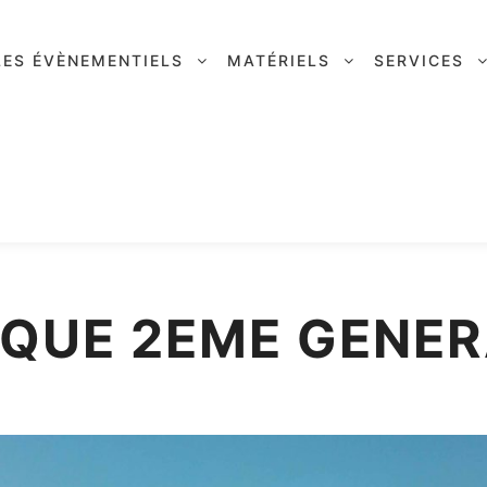
LES ÉVÈNEMENTIELS
MATÉRIELS
SERVICES
IQUE 2EME GENER