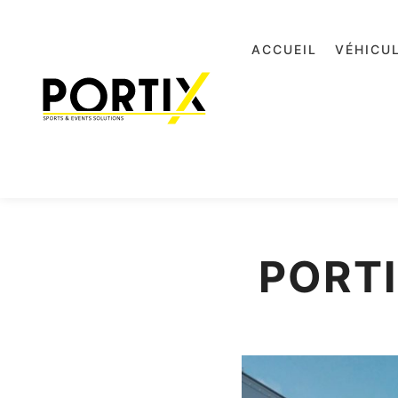
ACCUEIL
VÉHICU
PORT