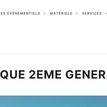
LES ÉVÈNEMENTIELS
MATÉRIELS
SERVICES
IQUE 2EME GENER