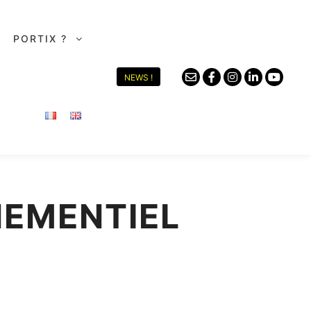
PORTIX ?
NEWS !
NEMENTIEL