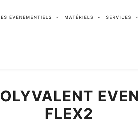
LES ÉVÈNEMENTIELS
MATÉRIELS
SERVICES
OLYVALENT EVE
FLEX2