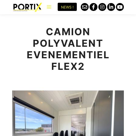
NEWS !
CAMION
POLYVALENT
EVENEMENTIEL
FLEX2