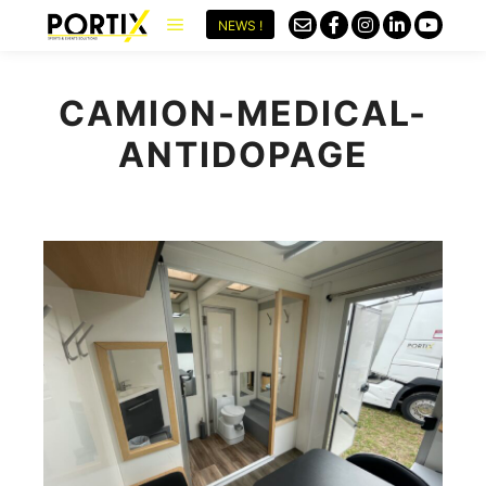
NEWS !
CAMION-MEDICAL-
ANTIDOPAGE