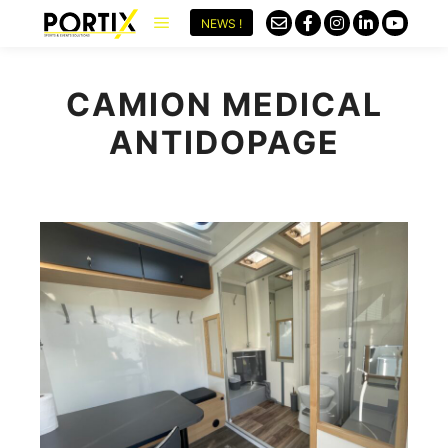
NEWS !
CAMION MEDICAL
ANTIDOPAGE