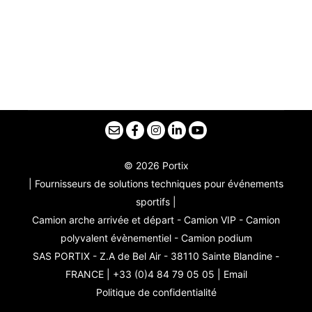
© 2026 Portix
| Fournisseurs de solutions techniques pour événements
sportifs |
Camion arche arrivée et départ - Camion VIP - Camion
polyvalent évènementiel - Camion podium
SAS PORTIX - Z.A de Bel Air - 38110 Sainte Blandine -
FRANCE | +33 (0)4 84 79 05 05 |
Email
Politique de confidentialité