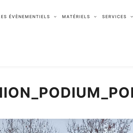
LES ÉVÈNEMENTIELS
MATÉRIELS
SERVICES
ION_PODIUM_PO