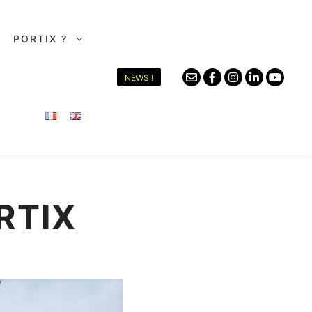
PORTIX ?
NEWS !
RTIX