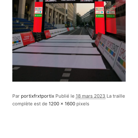
Par
portixfrxtportix
Publié le
18 mars 2023
La traille
complète est de
1200 × 1600
pixels