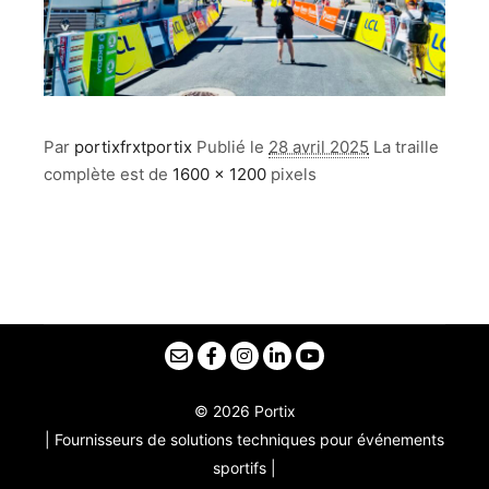
Par
portixfrxtportix
Publié le
28 avril 2025
La traille
complète est de
1600 × 1200
pixels
© 2026 Portix
| Fournisseurs de solutions techniques pour événements
sportifs |