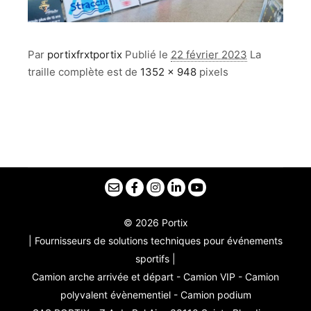
Par
portixfrxtportix
Publié le
22 février 2023
La
traille complète est de
1352 × 948
pixels
© 2026 Portix
| Fournisseurs de solutions techniques pour événements
sportifs |
Camion arche arrivée et départ - Camion VIP - Camion
polyvalent évènementiel - Camion podium