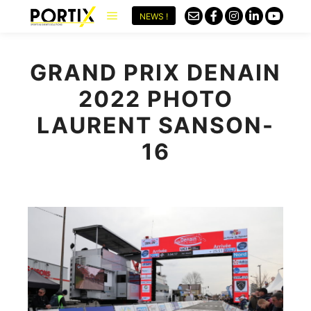
NEWS !
GRAND PRIX DENAIN
2022 PHOTO
LAURENT SANSON-
16