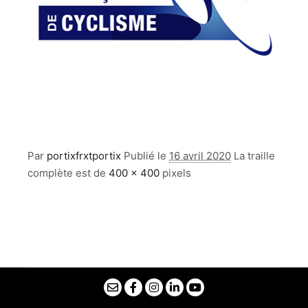
Par
portixfrxtportix
Publié le
16 avril 2020
La traille
complète est de
400 × 400
pixels