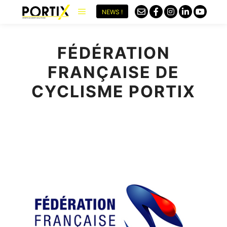
NEWS !
FÉDÉRATION
FRANÇAISE DE
CYCLISME PORTIX