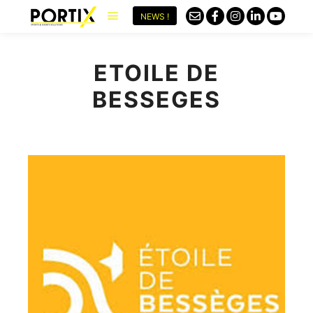
NEWS !
ETOILE DE
BESSEGES