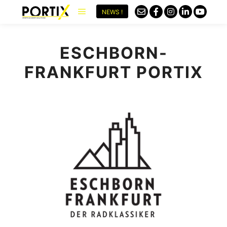
NEWS !
ESCHBORN-
FRANKFURT PORTIX