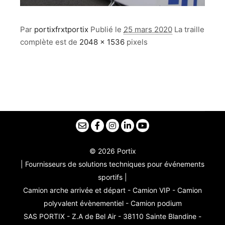
Par
portixfrxtportix
Publié le
25 mars 2020
La traille
complète est de
2048 × 1536
pixels
© 2026 Portix
| Fournisseurs de solutions techniques pour événements
sportifs |
Camion arche arrivée et départ - Camion VIP - Camion
polyvalent évènementiel - Camion podium
SAS PORTIX - Z.A de Bel Air - 38110 Sainte Blandine -