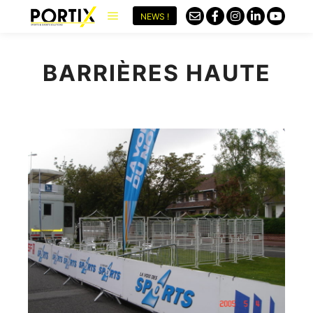
NEWS !
BARRIÈRES HAUTE