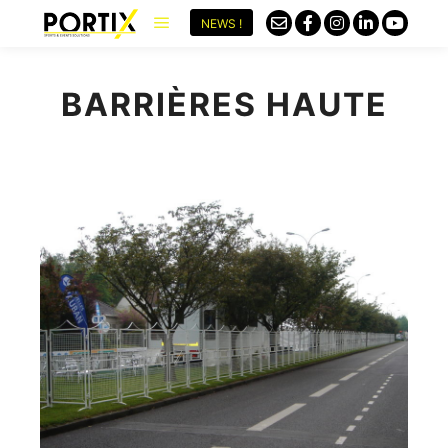
NEWS !
BARRIÈRES HAUTE