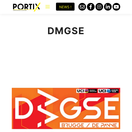
NEWS !
DMGSE