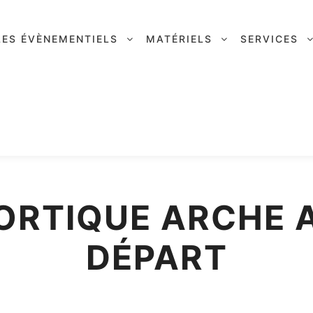
LES ÉVÈNEMENTIELS
MATÉRIELS
SERVICES
ORTIQUE ARCHE A
DÉPART