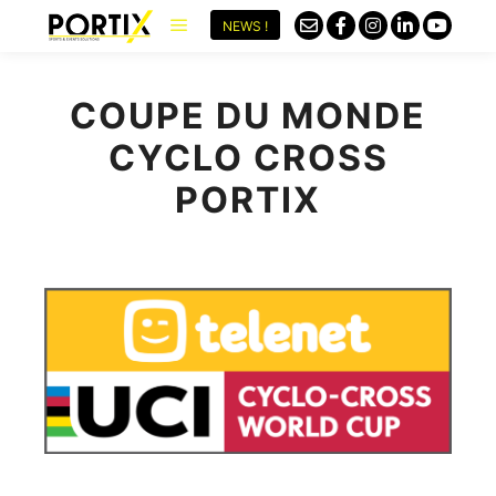
NEWS !
COUPE DU MONDE
CYCLO CROSS
PORTIX