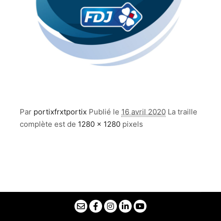
Par
portixfrxtportix
Publié le
16 avril 2020
La traille
complète est de
1280 × 1280
pixels