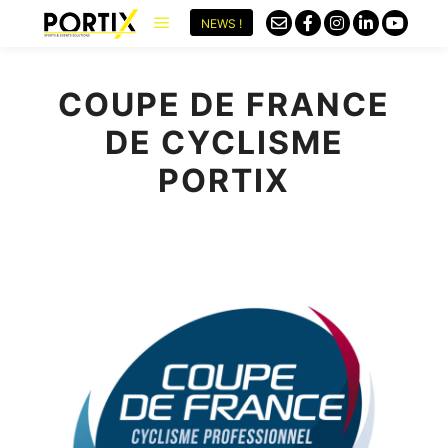
NEWS !
COUPE DE FRANCE
DE CYCLISME
PORTIX