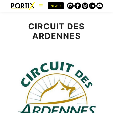
NEWS !
CIRCUIT DES
ARDENNES