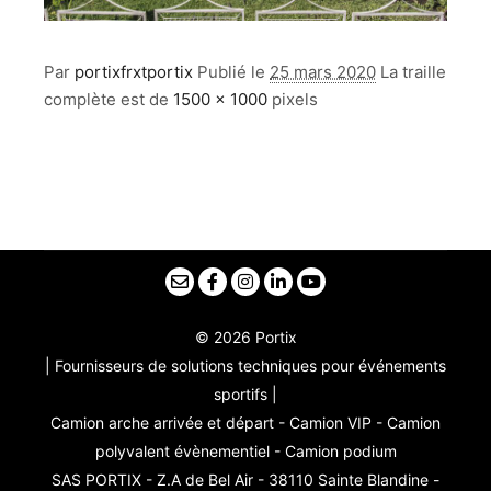
Par
portixfrxtportix
Publié le
25 mars 2020
La traille
complète est de
1500 × 1000
pixels
© 2026 Portix
| Fournisseurs de solutions techniques pour événements
sportifs |
Camion arche arrivée et départ - Camion VIP - Camion
polyvalent évènementiel - Camion podium
SAS PORTIX - Z.A de Bel Air - 38110 Sainte Blandine -