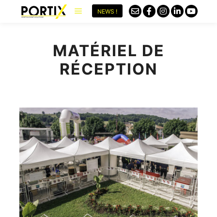
NEWS !
MATÉRIEL DE
RÉCEPTION